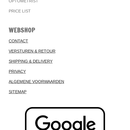
OPTOMETRIST
PRICE LIST
WEBSHOP
CONTACT
VERSTUREN & RETOUR
SHIPPING & DELIVERY
PRIVACY
ALGEMENE VOORWAARDEN
SITEMAP