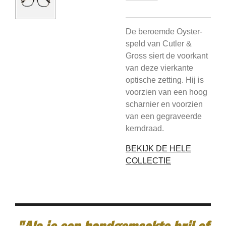
De beroemde Oyster-
speld van Cutler &
Gross siert de voorkant
van deze vierkante
optische zetting. Hij is
voorzien van een hoog
scharnier en voorzien
van een gegraveerde
kerndraad.
BEKIJK DE HELE
COLLECTIE