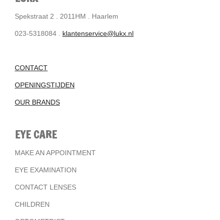
Spekstraat 2 . 2011HM . Haarlem
023-5318084 .
klantenservice@lukx.nl
CONTACT
OPENINGSTIJDEN
OUR BRANDS
EYE CARE
MAKE AN APPOINTMENT
EYE EXAMINATION
CONTACT LENSES
CHILDREN