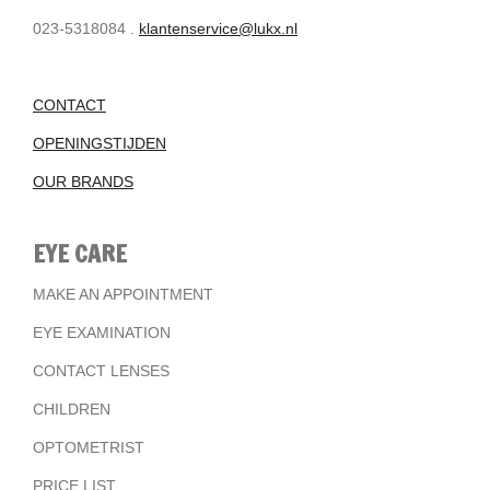
023-5318084 .
klantenservice@lukx.nl
CONTACT
OPENINGSTIJDEN
OUR BRANDS
EYE CARE
MAKE AN APPOINTMENT
EYE EXAMINATION
CONTACT LENSES
CHILDREN
OPTOMETRIST
PRICE LIST