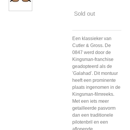
Sold out
Een klassieker van
Cutler & Gross. De
0847 werd door de
Kingsman-franchise
geadopteerd als de
'Galahad'. Dit montuur
heeft een prominente
plaats ingenomen in de
Kingsman-filmreeks.
Met een iets meer
getailleerde pasvorm
dan een traditionele
pilotenbril en een
aflopende