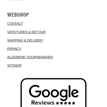
WEBSHOP
CONTACT
VERSTUREN & RETOUR
SHIPPING & DELIVERY
PRIVACY
ALGEMENE VOORWAARDEN
SITEMAP