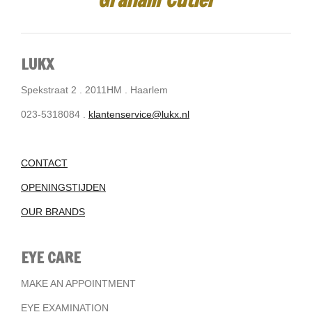
LUKX
Spekstraat 2 . 2011HM . Haarlem
023-5318084 .
klantenservice@lukx.nl
CONTACT
OPENINGSTIJDEN
OUR BRANDS
EYE CARE
MAKE AN APPOINTMENT
EYE EXAMINATION