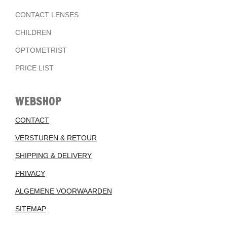
CONTACT LENSES
CHILDREN
OPTOMETRIST
PRICE LIST
WEBSHOP
CONTACT
VERSTUREN & RETOUR
SHIPPING & DELIVERY
PRIVACY
ALGEMENE VOORWAARDEN
SITEMAP