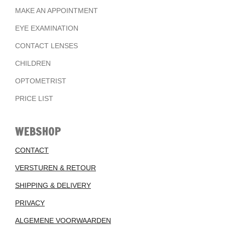
MAKE AN APPOINTMENT
EYE EXAMINATION
CONTACT LENSES
CHILDREN
OPTOMETRIST
PRICE LIST
WEBSHOP
CONTACT
VERSTUREN & RETOUR
SHIPPING & DELIVERY
PRIVACY
ALGEMENE VOORWAARDEN