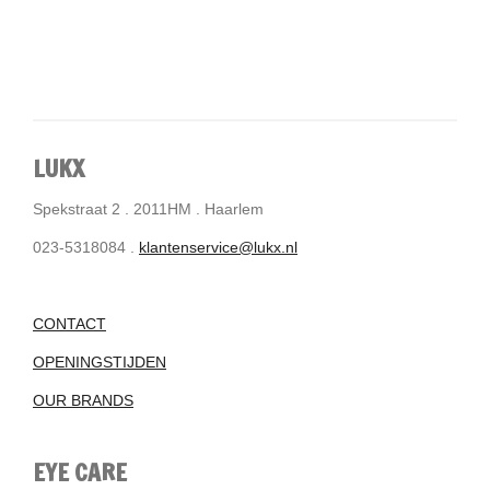
LUKX
Spekstraat 2 . 2011HM . Haarlem
023-5318084 .
klantenservice@lukx.nl
CONTACT
OPENINGSTIJDEN
OUR BRANDS
EYE CARE