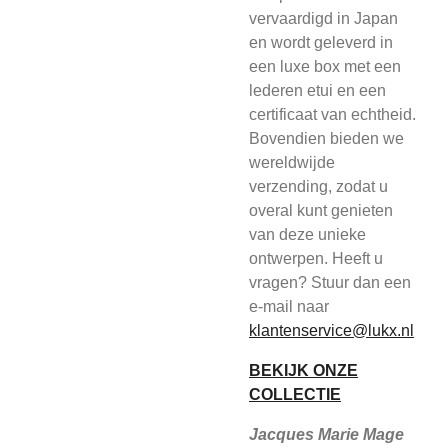
vervaardigd in Japan
en wordt geleverd in
een luxe box met een
lederen etui en een
certificaat van echtheid.
Bovendien bieden we
wereldwijde
verzending, zodat u
overal kunt genieten
van deze unieke
ontwerpen. Heeft u
vragen? Stuur dan een
e-mail naar
klantenservice@lukx.nl
BEKIJK ONZE
COLLECTIE
Jacques Marie Mage