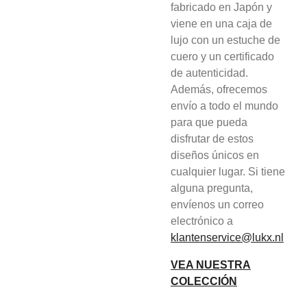
fabricado en Japón y
viene en una caja de
lujo con un estuche de
cuero y un certificado
de autenticidad.
Además, ofrecemos
envío a todo el mundo
para que pueda
disfrutar de estos
diseños únicos en
cualquier lugar. Si tiene
alguna pregunta,
envíenos un correo
electrónico a
klantenservice@lukx.nl
VEA NUESTRA
COLECCIÓN