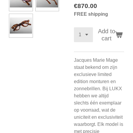
€870.00
FREE shipping
Add to
cart
Jacques Marie Mage
staat bekend om zijn
exclusieve limited
edition monturen en
zonnebrillen. Bij LUKX
hebben we altijd
slechts één exemplaar
op voorraad, wat de
uniciteit en exclusiviteit
waarborgt. Elk model is
met precisie