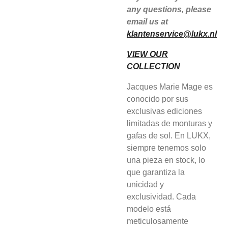
any questions, please
email us at
klantenservice@lukx.nl
VIEW OUR
COLLECTION
Jacques Marie Mage es
conocido por sus
exclusivas ediciones
limitadas de monturas y
gafas de sol. En LUKX,
siempre tenemos solo
una pieza en stock, lo
que garantiza la
unicidad y
exclusividad. Cada
modelo está
meticulosamente