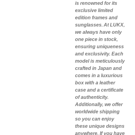
is renowned for its
exclusive limited
edition frames and
sunglasses. At LUKX,
we always have only
one piece in stock,
ensuring uniqueness
and exclusivity. Each
model is meticulously
crafted in Japan and
comes in a luxurious
box with a leather
case and a certificate
of authenticity.
Additionally, we offer
worldwide shipping
so you can enjoy
these unique designs
anywhere. If you have