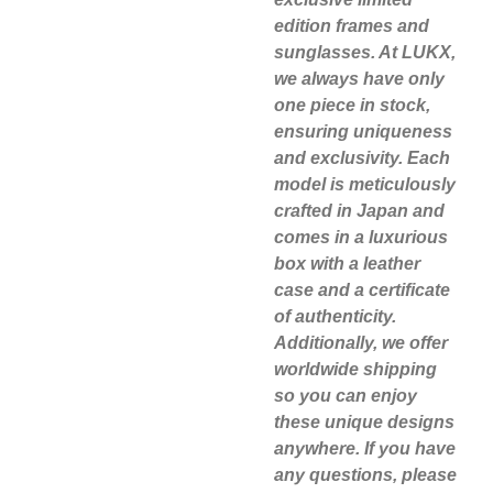
edition frames and
sunglasses. At LUKX,
we always have only
one piece in stock,
ensuring uniqueness
and exclusivity. Each
model is meticulously
crafted in Japan and
comes in a luxurious
box with a leather
case and a certificate
of authenticity.
Additionally, we offer
worldwide shipping
so you can enjoy
these unique designs
anywhere. If you have
any questions, please