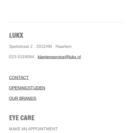
LUKX
Spekstraat 2 . 2011HM . Haarlem
023-5318084 .
klantenservice@lukx.nl
CONTACT
OPENINGSTIJDEN
OUR BRANDS
EYE CARE
MAKE AN APPOINTMENT