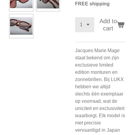
FREE shipping
Add to
cart
Jacques Marie Mage
staat bekend om zijn
exclusieve limited
edition monturen en
zonnebrillen. Bij LUKX
hebben we altijd
slechts één exemplaar
op voorraad, wat de
uniciteit en exclusiviteit
waarborgt. Elk model is
met precisie
vervaardigd in Japan