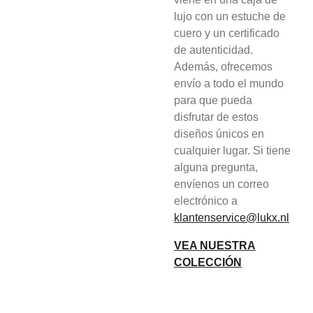
lujo con un estuche de
cuero y un certificado
de autenticidad.
Además, ofrecemos
envío a todo el mundo
para que pueda
disfrutar de estos
diseños únicos en
cualquier lugar. Si tiene
alguna pregunta,
envíenos un correo
electrónico a
klantenservice@lukx.nl
VEA NUESTRA
COLECCIÓN