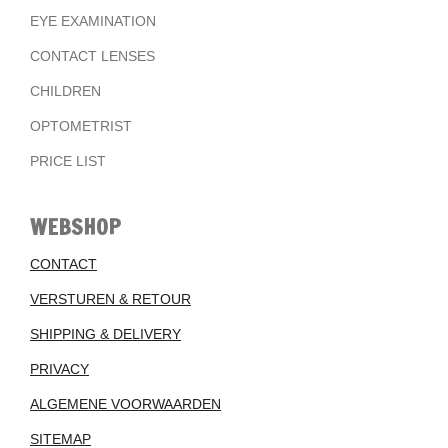
EYE EXAMINATION
CONTACT LENSES
CHILDREN
OPTOMETRIST
PRICE LIST
WEBSHOP
CONTACT
VERSTUREN & RETOUR
SHIPPING & DELIVERY
PRIVACY
ALGEMENE VOORWAARDEN
SITEMAP