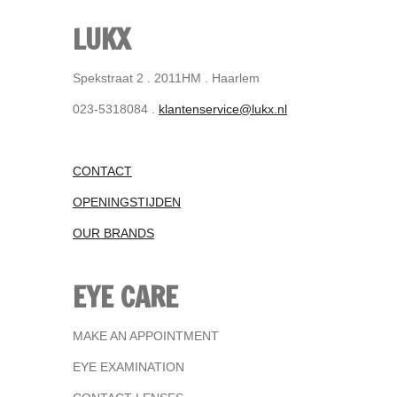
LUKX
Spekstraat 2 . 2011HM . Haarlem
023-5318084 .
klantenservice@lukx.nl
CONTACT
OPENINGSTIJDEN
OUR BRANDS
EYE CARE
MAKE AN APPOINTMENT
EYE EXAMINATION