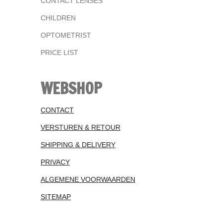
CONTACT LENSES
CHILDREN
OPTOMETRIST
PRICE LIST
WEBSHOP
CONTACT
VERSTUREN & RETOUR
SHIPPING & DELIVERY
PRIVACY
ALGEMENE VOORWAARDEN
SITEMAP