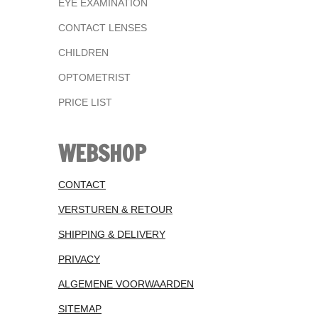
EYE EXAMINATION
CONTACT LENSES
CHILDREN
OPTOMETRIST
PRICE LIST
WEBSHOP
CONTACT
VERSTUREN & RETOUR
SHIPPING & DELIVERY
PRIVACY
ALGEMENE VOORWAARDEN
SITEMAP