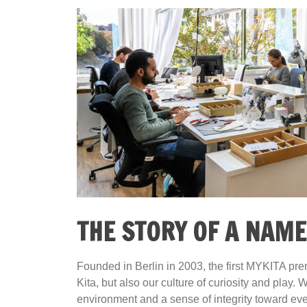
THE STORY OF A NAME
Founded in Berlin in 2003, the first MYKITA pre
Kita, but also our culture of curiosity and play
environment and a sense of integrity toward eve