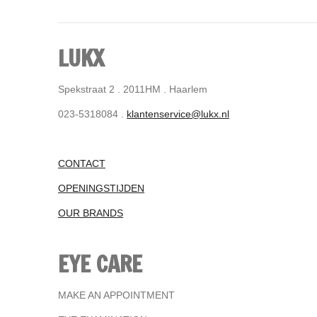
LUKX
Spekstraat 2 . 2011HM . Haarlem
023-5318084 .
klantenservice@lukx.nl
CONTACT
OPENINGSTIJDEN
OUR BRANDS
EYE CARE
MAKE AN APPOINTMENT