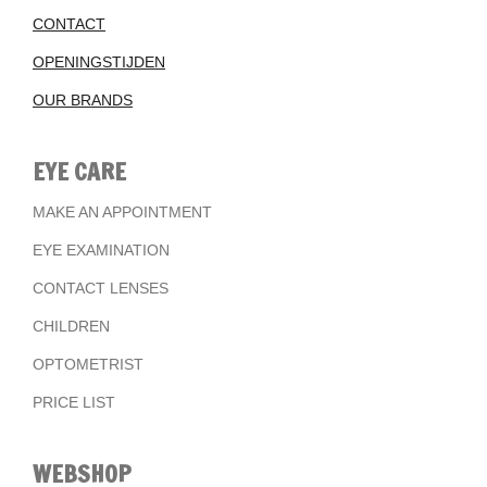
CONTACT
OPENINGSTIJDEN
OUR BRANDS
EYE CARE
MAKE AN APPOINTMENT
EYE EXAMINATION
CONTACT LENSES
CHILDREN
OPTOMETRIST
PRICE LIST
WEBSHOP