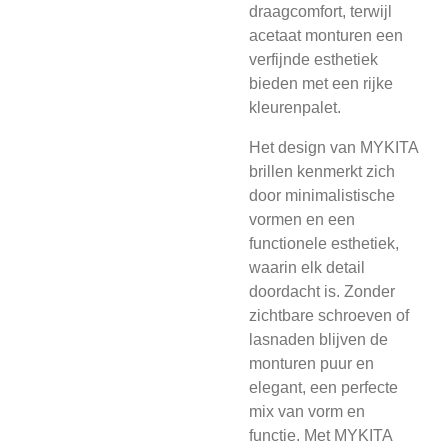
draagcomfort, terwijl
acetaat monturen een
verfijnde esthetiek
bieden met een rijke
kleurenpalet.
Het design van MYKITA
brillen kenmerkt zich
door minimalistische
vormen en een
functionele esthetiek,
waarin elk detail
doordacht is. Zonder
zichtbare schroeven of
lasnaden blijven de
monturen puur en
elegant, een perfecte
mix van vorm en
functie. Met MYKITA