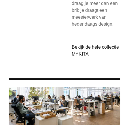
draag je meer dan een
bril; je draagt een
meesterwerk van
hedendaags design.
Bekijk de hele collectie
MYKITA