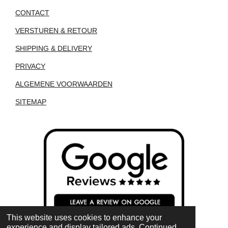
CONTACT
VERSTUREN & RETOUR
SHIPPING & DELIVERY
PRIVACY
ALGEMENE VOORWAARDEN
SITEMAP
This website uses cookies to enhance your
experience and display tailored ads. Continued