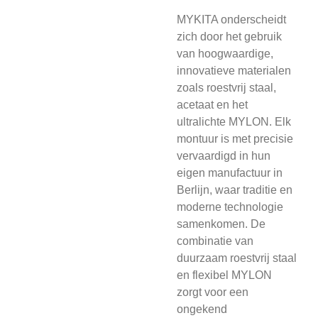
MYKITA onderscheidt
zich door het gebruik
van hoogwaardige,
innovatieve materialen
zoals roestvrij staal,
acetaat en het
ultralichte MYLON. Elk
montuur is met precisie
vervaardigd in hun
eigen manufactuur in
Berlijn, waar traditie en
moderne technologie
samenkomen. De
combinatie van
duurzaam roestvrij staal
en flexibel MYLON
zorgt voor een
ongekend