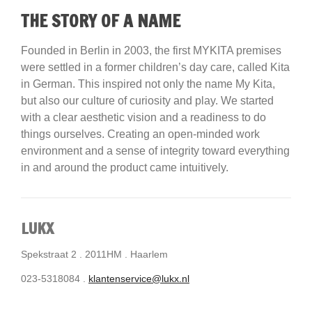
THE STORY OF A NAME
Founded in Berlin in 2003, the first MYKITA premises
were settled in a former children’s day care, called Kita
in German. This inspired not only the name My Kita,
but also our culture of curiosity and play. We started
with a clear aesthetic vision and a readiness to do
things ourselves. Creating an open-minded work
environment and a sense of integrity toward everything
in and around the product came intuitively.
LUKX
Spekstraat 2 . 2011HM . Haarlem
023-5318084 .
klantenservice@lukx.nl