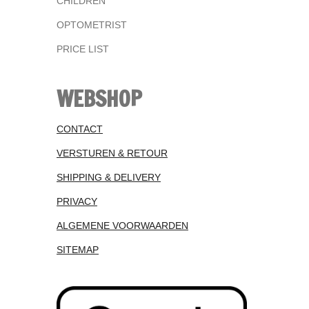
CHILDREN
OPTOMETRIST
PRICE LIST
WEBSHOP
CONTACT
VERSTUREN & RETOUR
SHIPPING & DELIVERY
PRIVACY
ALGEMENE VOORWAARDEN
SITEMAP