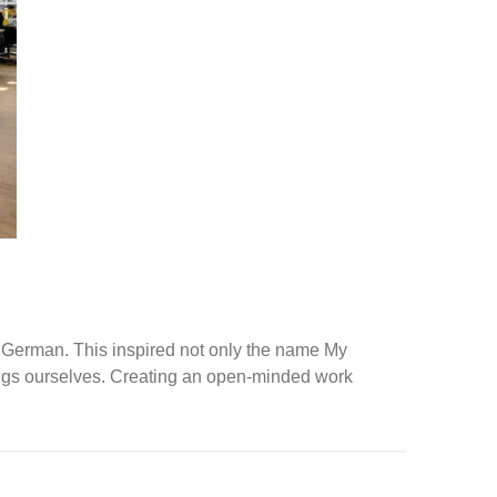
in German. This inspired not only the name My
things ourselves. Creating an open-minded work