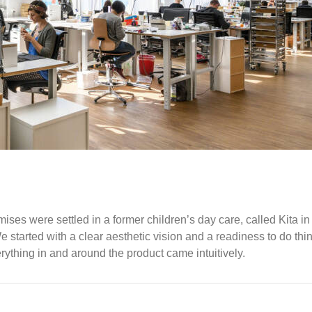
mises were settled in a former children’s day care, called Kita 
. We started with a clear aesthetic vision and a readiness to do 
rything in and around the product came intuitively.