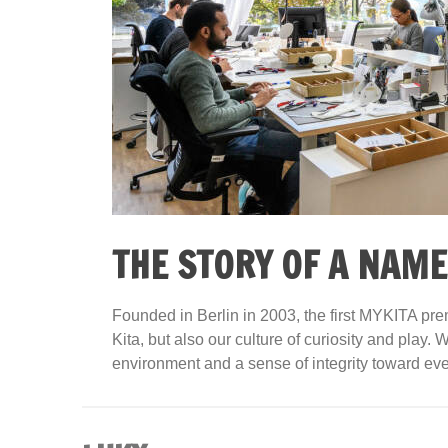
THE STORY OF A NAME
Founded in Berlin in 2003, the first MYKITA pre
Kita, but also our culture of curiosity and play
environment and a sense of integrity toward eve