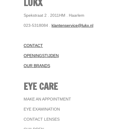
LUKX
Spekstraat 2 . 2011HM . Haarlem
023-5318084 .
klantenservice@lukx.nl
CONTACT
OPENINGSTIJDEN
OUR BRANDS
EYE CARE
MAKE AN APPOINTMENT
EYE EXAMINATION
CONTACT LENSES