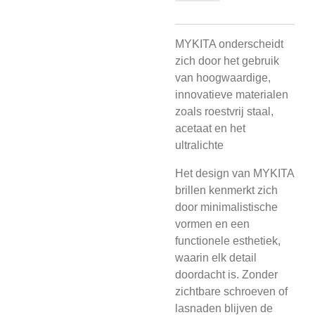
MYKITA onderscheidt
zich door het gebruik
van hoogwaardige,
innovatieve materialen
zoals roestvrij staal,
acetaat en het
ultralichte
Het design van MYKITA
brillen kenmerkt zich
door minimalistische
vormen en een
functionele esthetiek,
waarin elk detail
doordacht is. Zonder
zichtbare schroeven of
lasnaden blijven de