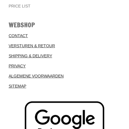
PRICE LIST
WEBSHOP
CONTACT
VERSTUREN & RETOUR
SHIPPING & DELIVERY
PRIVACY
ALGEMENE VOORWAARDEN
SITEMAP