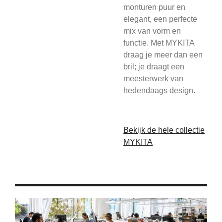
monturen puur en
elegant, een perfecte
mix van vorm en
functie. Met MYKITA
draag je meer dan een
bril; je draagt een
meesterwerk van
hedendaags design.
Bekijk de hele collectie
MYKITA