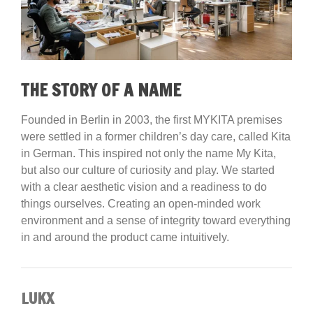
THE STORY OF A NAME
Founded in Berlin in 2003, the first MYKITA premises
were settled in a former children’s day care, called Kita
in German. This inspired not only the name My Kita,
but also our culture of curiosity and play. We started
with a clear aesthetic vision and a readiness to do
things ourselves. Creating an open-minded work
environment and a sense of integrity toward everything
in and around the product came intuitively.
LUKX