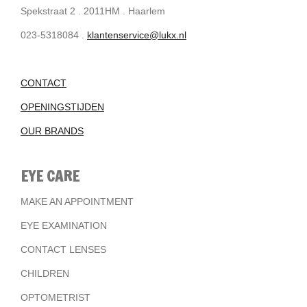
Spekstraat 2 . 2011HM . Haarlem
023-5318084 .
klantenservice@lukx.nl
CONTACT
OPENINGSTIJDEN
OUR BRANDS
EYE CARE
MAKE AN APPOINTMENT
EYE EXAMINATION
CONTACT LENSES
CHILDREN
OPTOMETRIST