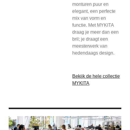
monturen puur en
elegant, een perfecte
mix van vorm en
functie. Met MYKITA
draag je meer dan een
bril; je draagt een
meesterwerk van
hedendaags design.
Bekijk de hele collectie
MYKITA