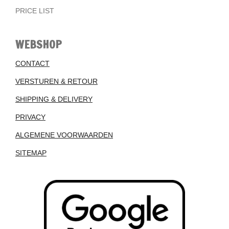
PRICE LIST
WEBSHOP
CONTACT
VERSTUREN & RETOUR
SHIPPING & DELIVERY
PRIVACY
ALGEMENE VOORWAARDEN
SITEMAP