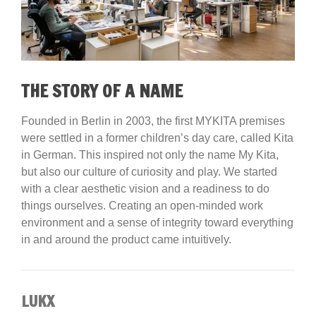
THE STORY OF A NAME
Founded in Berlin in 2003, the first MYKITA premises
were settled in a former children’s day care, called Kita
in German. This inspired not only the name My Kita,
but also our culture of curiosity and play. We started
with a clear aesthetic vision and a readiness to do
things ourselves. Creating an open-minded work
environment and a sense of integrity toward everything
in and around the product came intuitively.
LUKX