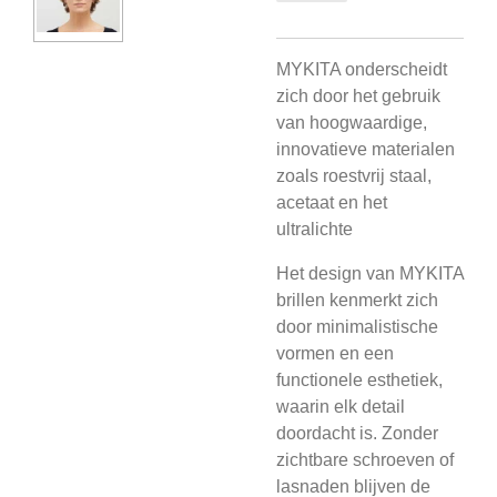
MYKITA onderscheidt
zich door het gebruik
van hoogwaardige,
innovatieve materialen
zoals roestvrij staal,
acetaat en het
ultralichte
Het design van MYKITA
brillen kenmerkt zich
door minimalistische
vormen en een
functionele esthetiek,
waarin elk detail
doordacht is. Zonder
zichtbare schroeven of
lasnaden blijven de