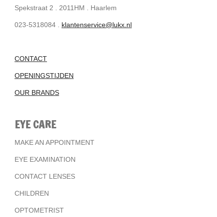
Spekstraat 2 . 2011HM . Haarlem
023-5318084 .
klantenservice@lukx.nl
CONTACT
OPENINGSTIJDEN
OUR BRANDS
EYE CARE
MAKE AN APPOINTMENT
EYE EXAMINATION
CONTACT LENSES
CHILDREN
OPTOMETRIST