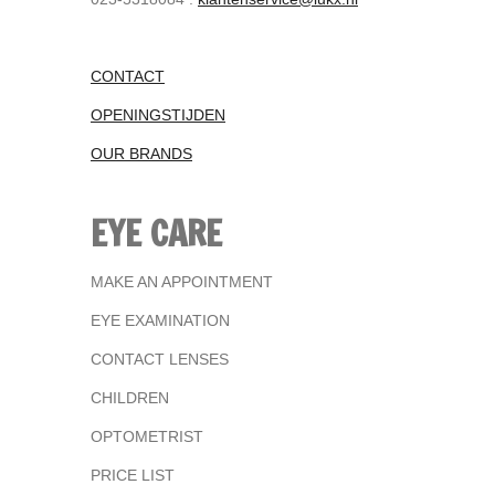
CONTACT
OPENINGSTIJDEN
OUR BRANDS
EYE CARE
MAKE AN APPOINTMENT
EYE EXAMINATION
CONTACT LENSES
CHILDREN
OPTOMETRIST
PRICE LIST