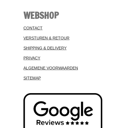
WEBSHOP
CONTACT
VERSTUREN & RETOUR
SHIPPING & DELIVERY
PRIVACY
ALGEMENE VOORWAARDEN
SITEMAP