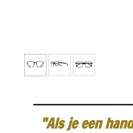
"Als je een hand