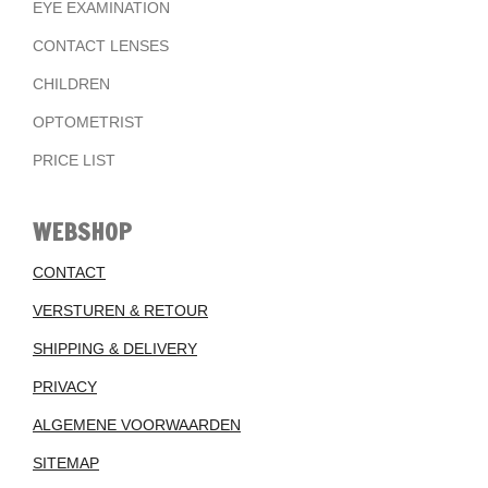
EYE EXAMINATION
CONTACT LENSES
CHILDREN
OPTOMETRIST
PRICE LIST
WEBSHOP
CONTACT
VERSTUREN & RETOUR
SHIPPING & DELIVERY
PRIVACY
ALGEMENE VOORWAARDEN
SITEMAP