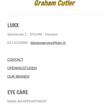
Graham Cutler
LUKX
Spekstraat 2 . 2011HM . Haarlem
023-5318084 .
klantenservice@lukx.nl
CONTACT
OPENINGSTIJDEN
OUR BRANDS
EYE CARE
MAKE AN APPOINTMENT