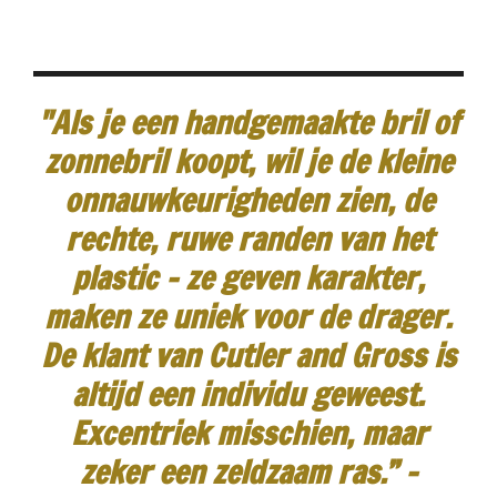
"Als je een handgemaakte bril of
zonnebril koopt, wil je de kleine
onnauwkeurigheden zien, de
rechte, ruwe randen van het
plastic - ze geven karakter,
maken ze uniek voor de drager.
De klant van Cutler and Gross is
altijd een individu geweest.
Excentriek misschien, maar
zeker een zeldzaam ras.”
-