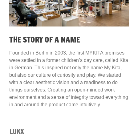
THE STORY OF A NAME
Founded in Berlin in 2003, the first MYKITA premises
were settled in a former children’s day care, called Kita
in German. This inspired not only the name My Kita,
but also our culture of curiosity and play. We started
with a clear aesthetic vision and a readiness to do
things ourselves. Creating an open-minded work
environment and a sense of integrity toward everything
in and around the product came intuitively.
LUKX