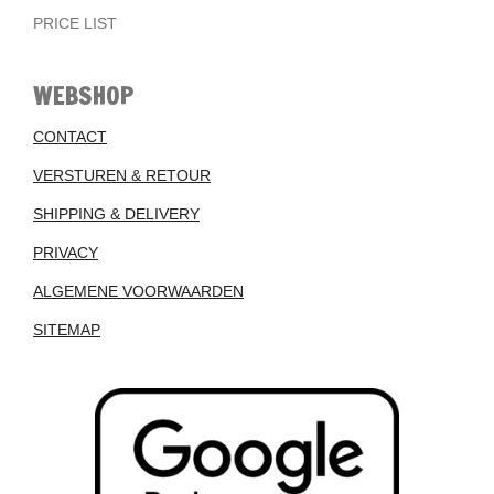
PRICE LIST
WEBSHOP
CONTACT
VERSTUREN & RETOUR
SHIPPING & DELIVERY
PRIVACY
ALGEMENE VOORWAARDEN
SITEMAP