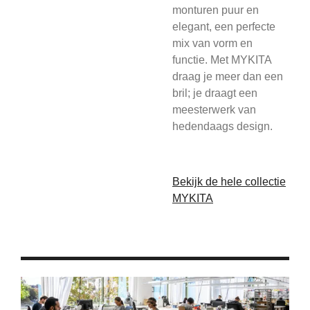
monturen puur en
elegant, een perfecte
mix van vorm en
functie. Met MYKITA
draag je meer dan een
bril; je draagt een
meesterwerk van
hedendaags design.
Bekijk de hele collectie
MYKITA