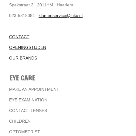
Spekstraat 2 . 2011HM . Haarlem
023-5318084 .
klantenservice@lukx.nl
CONTACT
OPENINGSTIJDEN
OUR BRANDS
EYE CARE
MAKE AN APPOINTMENT
EYE EXAMINATION
CONTACT LENSES
CHILDREN
OPTOMETRIST