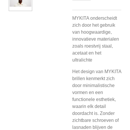
MYKITA onderscheidt
zich door het gebruik
van hoogwaardige,
innovatieve materialen
zoals roestvrij staal,
acetaat en het
ultralichte
Het design van MYKITA
brillen kenmerkt zich
door minimalistische
vormen en een
functionele esthetiek,
waarin elk detail
doordacht is. Zonder
zichtbare schroeven of
lasnaden blijven de