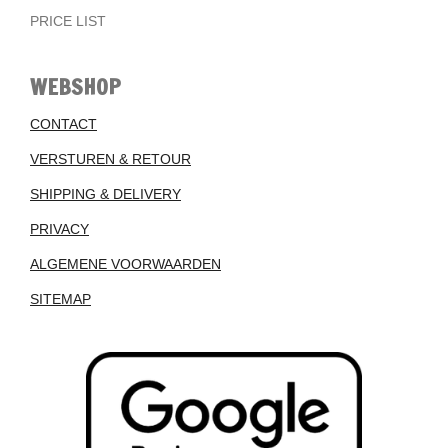
PRICE LIST
WEBSHOP
CONTACT
VERSTUREN & RETOUR
SHIPPING & DELIVERY
PRIVACY
ALGEMENE VOORWAARDEN
SITEMAP