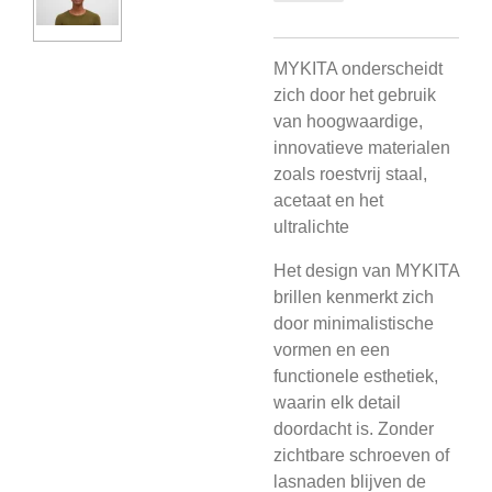
MYKITA onderscheidt
zich door het gebruik
van hoogwaardige,
innovatieve materialen
zoals roestvrij staal,
acetaat en het
ultralichte
Het design van MYKITA
brillen kenmerkt zich
door minimalistische
vormen en een
functionele esthetiek,
waarin elk detail
doordacht is. Zonder
zichtbare schroeven of
lasnaden blijven de