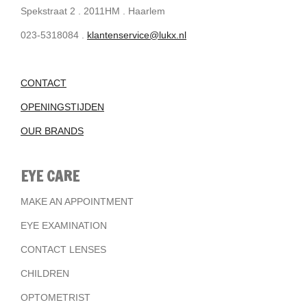
Spekstraat 2 . 2011HM . Haarlem
023-5318084 .
klantenservice@lukx.nl
CONTACT
OPENINGSTIJDEN
OUR BRANDS
EYE CARE
MAKE AN APPOINTMENT
EYE EXAMINATION
CONTACT LENSES
CHILDREN
OPTOMETRIST