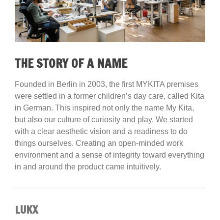
THE STORY OF A NAME
Founded in Berlin in 2003, the first MYKITA premises
were settled in a former children’s day care, called Kita
in German. This inspired not only the name My Kita,
but also our culture of curiosity and play. We started
with a clear aesthetic vision and a readiness to do
things ourselves. Creating an open-minded work
environment and a sense of integrity toward everything
in and around the product came intuitively.
LUKX