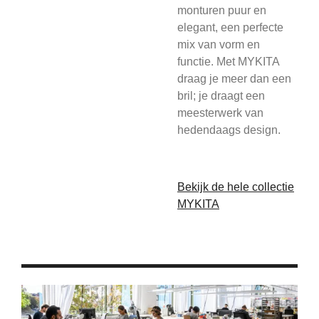
monturen puur en
elegant, een perfecte
mix van vorm en
functie. Met MYKITA
draag je meer dan een
bril; je draagt een
meesterwerk van
hedendaags design.
Bekijk de hele collectie
MYKITA