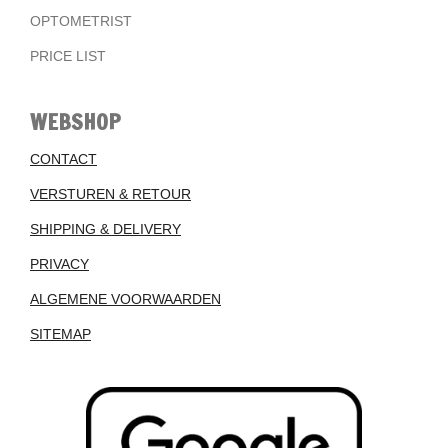
OPTOMETRIST
PRICE LIST
WEBSHOP
CONTACT
VERSTUREN & RETOUR
SHIPPING & DELIVERY
PRIVACY
ALGEMENE VOORWAARDEN
SITEMAP