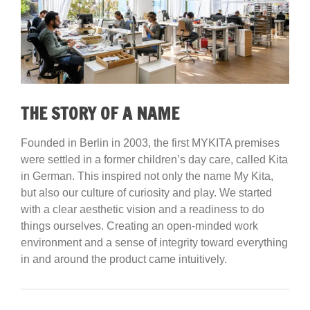
THE STORY OF A NAME
Founded in Berlin in 2003, the first MYKITA premises
were settled in a former children’s day care, called Kita
in German. This inspired not only the name My Kita,
but also our culture of curiosity and play. We started
with a clear aesthetic vision and a readiness to do
things ourselves. Creating an open-minded work
environment and a sense of integrity toward everything
in and around the product came intuitively.