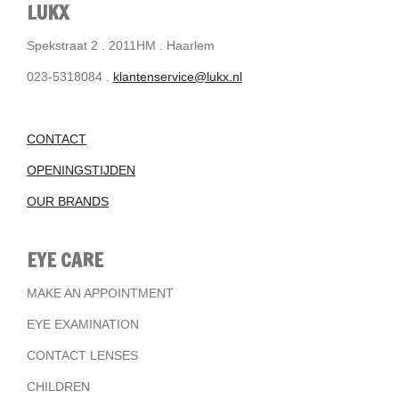
LUKX
Spekstraat 2 . 2011HM . Haarlem
023-5318084 .
klantenservice@lukx.nl
CONTACT
OPENINGSTIJDEN
OUR BRANDS
EYE CARE
MAKE AN APPOINTMENT
EYE EXAMINATION
CONTACT LENSES
CHILDREN