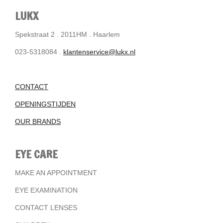
LUKX
Spekstraat 2 . 2011HM . Haarlem
023-5318084 .
klantenservice@lukx.nl
CONTACT
OPENINGSTIJDEN
OUR BRANDS
EYE CARE
MAKE AN APPOINTMENT
EYE EXAMINATION
CONTACT LENSES