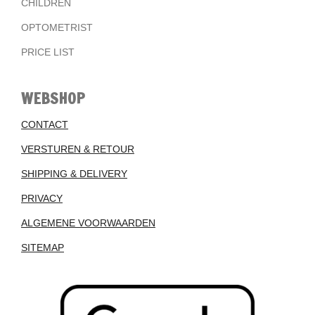
CHILDREN
OPTOMETRIST
PRICE LIST
WEBSHOP
CONTACT
VERSTUREN & RETOUR
SHIPPING & DELIVERY
PRIVACY
ALGEMENE VOORWAARDEN
SITEMAP