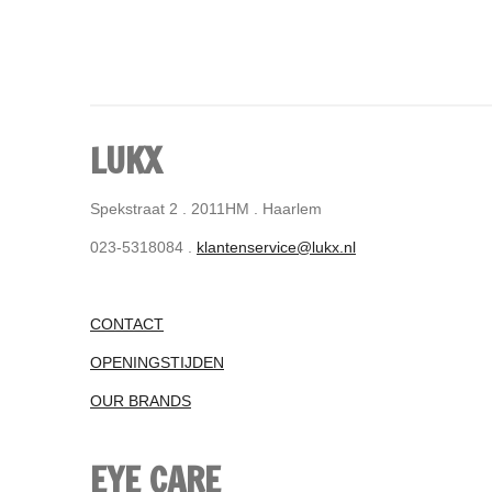
LUKX
Spekstraat 2 . 2011HM . Haarlem
023-5318084 .
klantenservice@lukx.nl
CONTACT
OPENINGSTIJDEN
OUR BRANDS
EYE CARE