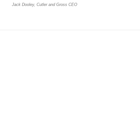
Jack Dooley, Cutler and Gross CEO