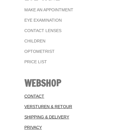
MAKE AN APPOINTMENT
EYE EXAMINATION
CONTACT LENSES
CHILDREN
OPTOMETRIST
PRICE LIST
WEBSHOP
CONTACT
VERSTUREN & RETOUR
SHIPPING & DELIVERY
PRIVACY