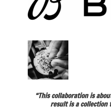
“This collaboration is abo
result is a collection