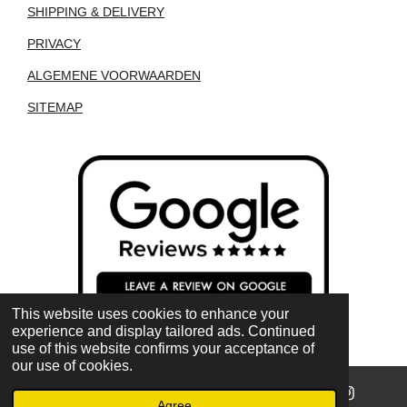
SHIPPING & DELIVERY
PRIVACY
ALGEMENE VOORWAARDEN
SITEMAP
This website uses cookies to enhance your
experience and display tailored ads. Continued
use of this website confirms your acceptance of
our use of cookies.
Agree