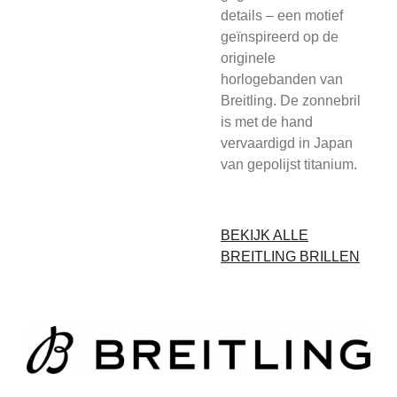
details – een motief
geïnspireerd op de
originele
horlogebanden van
Breitling. De zonnebril
is met de hand
vervaardigd in Japan
van gepolijst titanium.
BEKIJK ALLE
BREITLING BRILLEN