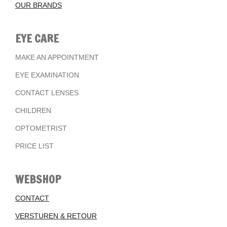
OUR BRANDS
EYE CARE
MAKE AN APPOINTMENT
EYE EXAMINATION
CONTACT LENSES
CHILDREN
OPTOMETRIST
PRICE LIST
WEBSHOP
CONTACT
VERSTUREN & RETOUR