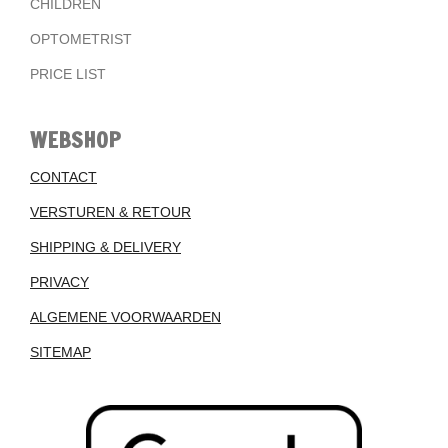
CHILDREN
OPTOMETRIST
PRICE LIST
WEBSHOP
CONTACT
VERSTUREN & RETOUR
SHIPPING & DELIVERY
PRIVACY
ALGEMENE VOORWAARDEN
SITEMAP