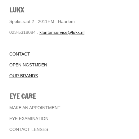
LUKX
Spekstraat 2 . 2011HM . Haarlem
023-5318084 .
klantenservice@lukx.nl
CONTACT
OPENINGSTIJDEN
OUR BRANDS
EYE CARE
MAKE AN APPOINTMENT
EYE EXAMINATION
CONTACT LENSES