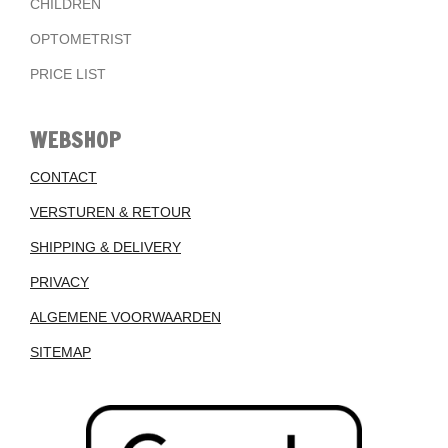
CHILDREN
OPTOMETRIST
PRICE LIST
WEBSHOP
CONTACT
VERSTUREN & RETOUR
SHIPPING & DELIVERY
PRIVACY
ALGEMENE VOORWAARDEN
SITEMAP