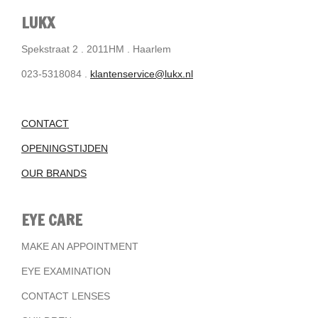
LUKX
Spekstraat 2 . 2011HM . Haarlem
023-5318084 .
klantenservice@lukx.nl
CONTACT
OPENINGSTIJDEN
OUR BRANDS
EYE CARE
MAKE AN APPOINTMENT
EYE EXAMINATION
CONTACT LENSES