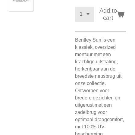
Add to
cart
Bentley Sun is een
klassiek, oversized
montuur met een
krachtige uitstraling,
herkenbaar aan de
breedste neusbrug uit
onze collectie.
Ontworpen voor
bredere gezichten en
uitgerust met een
zadelbrug voor
optimaal draagcomfort,
met 100% UV-
bescherming.