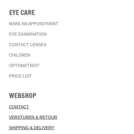
EYE CARE
MAKE AN APPOINTMENT
EYE EXAMINATION
CONTACT LENSES
CHILDREN
OPTOMETRIST
PRICE LIST
WEBSHOP
CONTACT
VERSTUREN & RETOUR
SHIPPING & DELIVERY