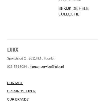
BEKIJK DE HELE
COLLECTIE
LUKX
Spekstraat 2 . 2011HM . Haarlem
023-5318084 .
klantenservice@lukx.nl
CONTACT
OPENINGSTIJDEN
OUR BRANDS