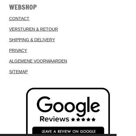
WEBSHOP
CONTACT
VERSTUREN & RETOUR
SHIPPING & DELIVERY
PRIVACY
ALGEMENE VOORWAARDEN
SITEMAP