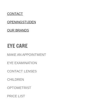
CONTACT
OPENINGSTIJDEN
OUR BRANDS
EYE CARE
MAKE AN APPOINTMENT
EYE EXAMINATION
CONTACT LENSES
CHILDREN
OPTOMETRIST
PRICE LIST