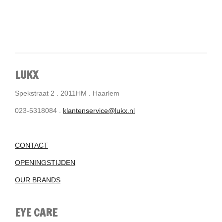
LUKX
Spekstraat 2 . 2011HM . Haarlem
023-5318084 .
klantenservice@lukx.nl
CONTACT
OPENINGSTIJDEN
OUR BRANDS
EYE CARE