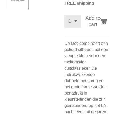
FREE shipping
Add to
cart
De Doc combineert een
geliefd silhouet met een
vleugje kleur voor een
toekomstige
cultklassieker. De
indrukwekkende
dubbele neusbrug en
het grote frame worden
benadrukt in
kleurstellingen die zijn
geïnspireerd op het LA-
nachtleven uit de jaren