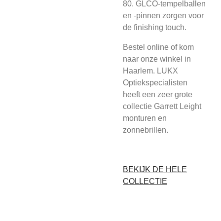
80. GLCO-tempelballen
en -pinnen zorgen voor
de finishing touch.
Bestel online of kom
naar onze winkel in
Haarlem. LUKX
Optiekspecialisten
heeft een zeer grote
collectie Garrett Leight
monturen en
zonnebrillen.
BEKIJK DE HELE
COLLECTIE