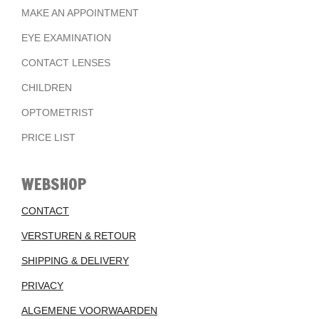
MAKE AN APPOINTMENT
EYE EXAMINATION
CONTACT LENSES
CHILDREN
OPTOMETRIST
PRICE LIST
WEBSHOP
CONTACT
VERSTUREN & RETOUR
SHIPPING & DELIVERY
PRIVACY
ALGEMENE VOORWAARDEN