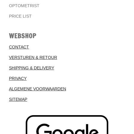
OPTOMETRIST
PRICE LIST
WEBSHOP
CONTACT
VERSTUREN & RETOUR
SHIPPING & DELIVERY
PRIVACY
ALGEMENE VOORWAARDEN
SITEMAP