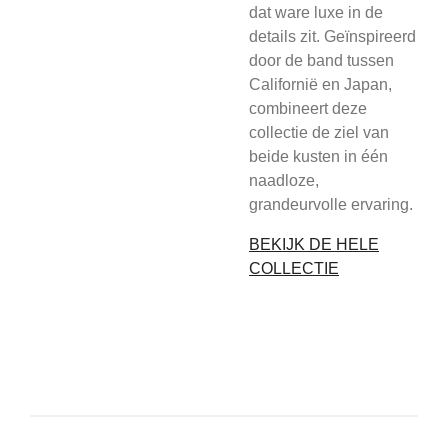
dat ware luxe in de
details zit. Geïnspireerd
door de band tussen
Californië en Japan,
combineert deze
collectie de ziel van
beide kusten in één
naadloze,
grandeurvolle ervaring.
BEKIJK DE HELE
COLLECTIE