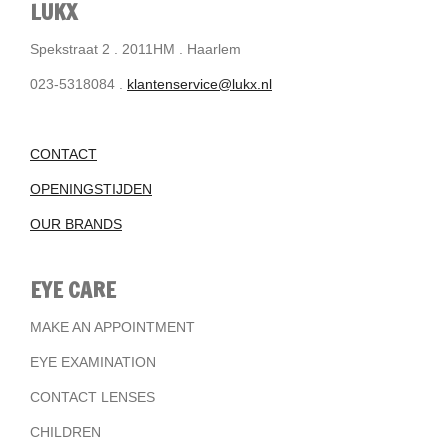
LUKX
Spekstraat 2 . 2011HM . Haarlem
023-5318084 .
klantenservice@lukx.nl
CONTACT
OPENINGSTIJDEN
OUR BRANDS
EYE CARE
MAKE AN APPOINTMENT
EYE EXAMINATION
CONTACT LENSES
CHILDREN