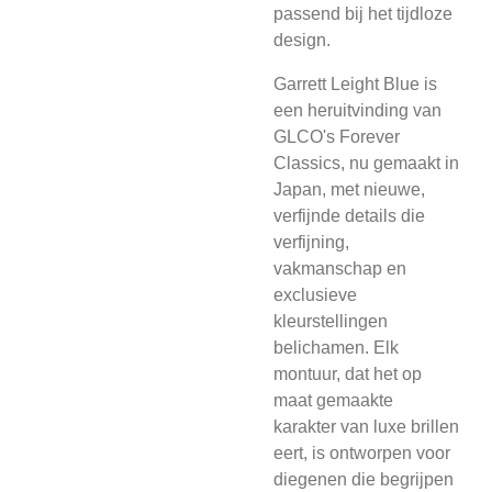
passend bij het tijdloze
design.
Garrett Leight Blue is
een heruitvinding van
GLCO's Forever
Classics, nu gemaakt in
Japan, met nieuwe,
verfijnde details die
verfijning,
vakmanschap en
exclusieve
kleurstellingen
belichamen. Elk
montuur, dat het op
maat gemaakte
karakter van luxe brillen
eert, is ontworpen voor
diegenen die begrijpen