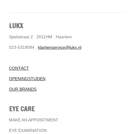
LUKX
Spekstraat 2 . 2011HM . Haarlem
023-5318084 .
klantenservice@lukx.nl
CONTACT
OPENINGSTIJDEN
OUR BRANDS
EYE CARE
MAKE AN APPOINTMENT
EYE EXAMINATION