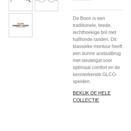
De Boon is een
traditionele, brede,
rechthoekige bril met
halfronde randen. Dit
klassieke montuur heeft
een dunne acetaatbrug
met sleutelgat voor
optimaal comfort en de
kenmerkende GLCO-
spelden.
BEKIJK DE HELE
COLLECTIE