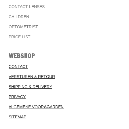
CONTACT LENSES
CHILDREN
OPTOMETRIST
PRICE LIST
WEBSHOP
CONTACT
VERSTUREN & RETOUR
SHIPPING & DELIVERY
PRIVACY
ALGEMENE VOORWAARDEN
SITEMAP