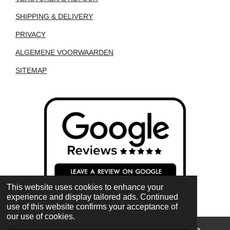
SHIPPING & DELIVERY
PRIVACY
ALGEMENE VOORWAARDEN
SITEMAP
This website uses cookies to enhance your
experience and display tailored ads. Continued
use of this website confirms your acceptance of
our use of cookies.