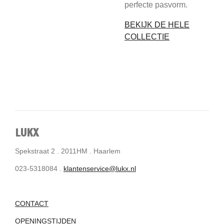
perfecte pasvorm.
BEKIJK DE HELE
COLLECTIE
LUKX
Spekstraat 2 . 2011HM . Haarlem
023-5318084 .
klantenservice@lukx.nl
CONTACT
OPENINGSTIJDEN