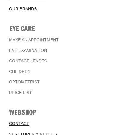
OUR BRANDS
EYE CARE
MAKE AN APPOINTMENT
EYE EXAMINATION
CONTACT LENSES
CHILDREN
OPTOMETRIST
PRICE LIST
WEBSHOP
CONTACT
VERSTUREN & RETOUR