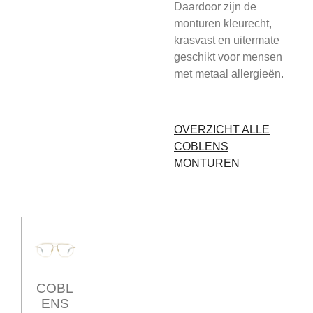
Daardoor zijn de
monturen kleurecht,
krasvast en uitermate
geschikt voor mensen
met metaal allergieën.
OVERZICHT ALLE
COBLENS
MONTUREN
COBL
ENS