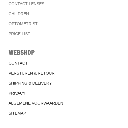
CONTACT LENSES
CHILDREN
OPTOMETRIST
PRICE LIST
WEBSHOP
CONTACT
VERSTUREN & RETOUR
SHIPPING & DELIVERY
PRIVACY
ALGEMENE VOORWAARDEN
SITEMAP