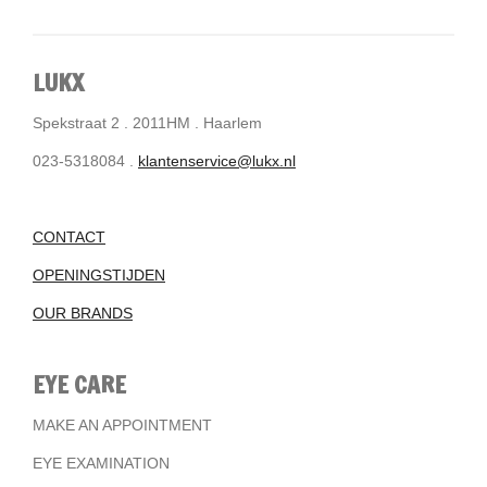
LUKX
Spekstraat 2 . 2011HM . Haarlem
023-5318084 .
klantenservice@lukx.nl
CONTACT
OPENINGSTIJDEN
OUR BRANDS
EYE CARE
MAKE AN APPOINTMENT
EYE EXAMINATION