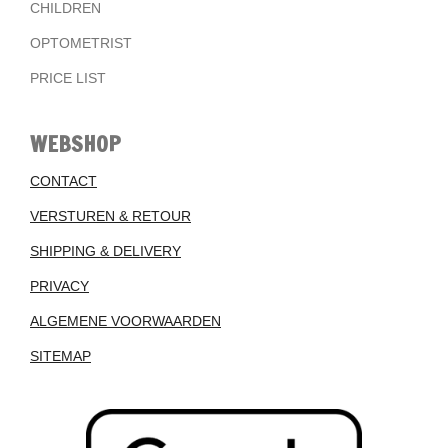
CHILDREN
OPTOMETRIST
PRICE LIST
WEBSHOP
CONTACT
VERSTUREN & RETOUR
SHIPPING & DELIVERY
PRIVACY
ALGEMENE VOORWAARDEN
SITEMAP