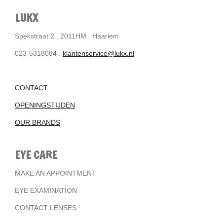
LUKX
Spekstraat 2 . 2011HM . Haarlem
023-5318084 .
klantenservice@lukx.nl
CONTACT
OPENINGSTIJDEN
OUR BRANDS
EYE CARE
MAKE AN APPOINTMENT
EYE EXAMINATION
CONTACT LENSES