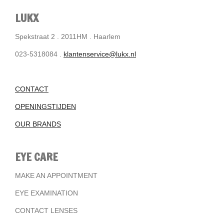
LUKX
Spekstraat 2 . 2011HM . Haarlem
023-5318084 .
klantenservice@lukx.nl
CONTACT
OPENINGSTIJDEN
OUR BRANDS
EYE CARE
MAKE AN APPOINTMENT
EYE EXAMINATION
CONTACT LENSES