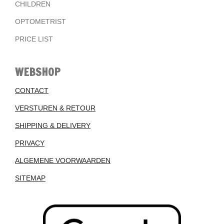
CHILDREN
OPTOMETRIST
PRICE LIST
WEBSHOP
CONTACT
VERSTUREN & RETOUR
SHIPPING & DELIVERY
PRIVACY
ALGEMENE VOORWAARDEN
SITEMAP