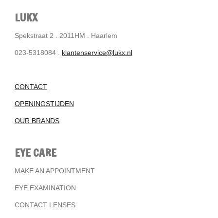
LUKX
Spekstraat 2 . 2011HM . Haarlem
023-5318084 .
klantenservice@lukx.nl
CONTACT
OPENINGSTIJDEN
OUR BRANDS
EYE CARE
MAKE AN APPOINTMENT
EYE EXAMINATION
CONTACT LENSES