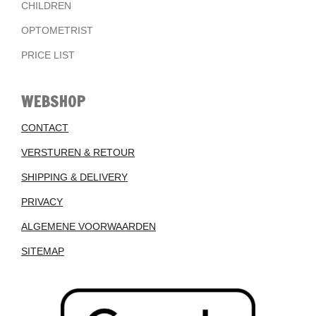
CHILDREN
OPTOMETRIST
PRICE LIST
WEBSHOP
CONTACT
VERSTUREN & RETOUR
SHIPPING & DELIVERY
PRIVACY
ALGEMENE VOORWAARDEN
SITEMAP