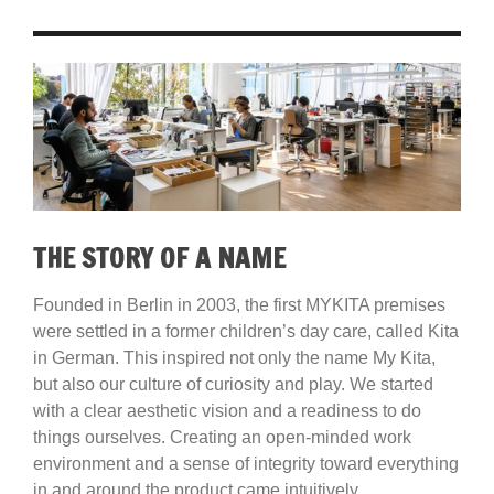
THE STORY OF A NAME
Founded in Berlin in 2003, the first MYKITA premises
were settled in a former children’s day care, called Kita
in German. This inspired not only the name My Kita,
but also our culture of curiosity and play. We started
with a clear aesthetic vision and a readiness to do
things ourselves. Creating an open-minded work
environment and a sense of integrity toward everything
in and around the product came intuitively.