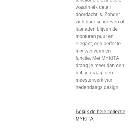
waarin elk detail
doordacht is. Zonder
zichtbare schroeven of
lasnaden blijven de
monturen puur en
elegant, een perfecte
mix van vorm en
functie. Met MYKITA
draag je meer dan een
bril; je draagt een
meesterwerk van
hedendaags design.
Bekijk de hele collectie
MYKITA