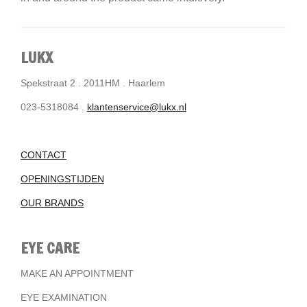
LUKX
Spekstraat 2 . 2011HM . Haarlem
023-5318084 .
klantenservice@lukx.nl
CONTACT
OPENINGSTIJDEN
OUR BRANDS
EYE CARE
MAKE AN APPOINTMENT
EYE EXAMINATION