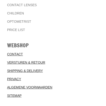
CONTACT LENSES
CHILDREN
OPTOMETRIST
PRICE LIST
WEBSHOP
CONTACT
VERSTUREN & RETOUR
SHIPPING & DELIVERY
PRIVACY
ALGEMENE VOORWAARDEN
SITEMAP