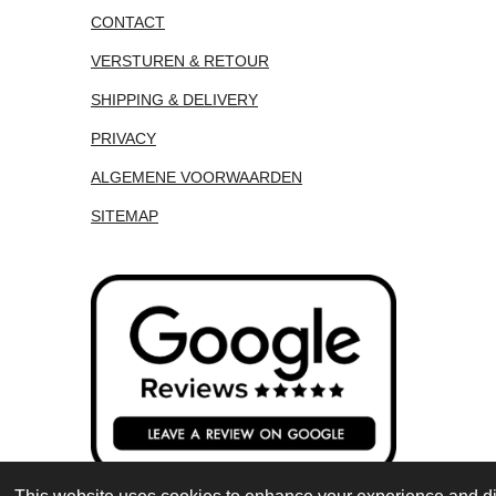
CONTACT
VERSTUREN & RETOUR
SHIPPING & DELIVERY
PRIVACY
ALGEMENE VOORWAARDEN
SITEMAP