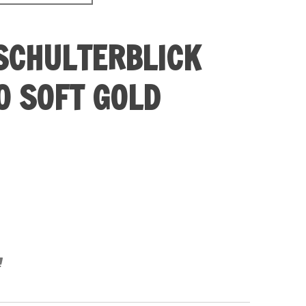
SCHULTERBLICK
0 SOFT GOLD