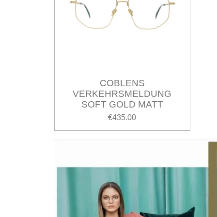
COBLENS
VERKEHRSMELDUNG
SOFT GOLD MATT
€435.00