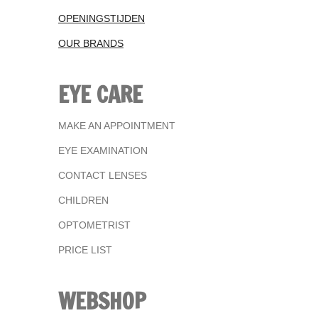
OPENINGSTIJDEN
OUR BRANDS
EYE CARE
MAKE AN APPOINTMENT
EYE EXAMINATION
CONTACT LENSES
CHILDREN
OPTOMETRIST
PRICE LIST
WEBSHOP