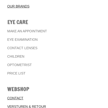
OUR BRANDS
EYE CARE
MAKE AN APPOINTMENT
EYE EXAMINATION
CONTACT LENSES
CHILDREN
OPTOMETRIST
PRICE LIST
WEBSHOP
CONTACT
VERSTUREN & RETOUR