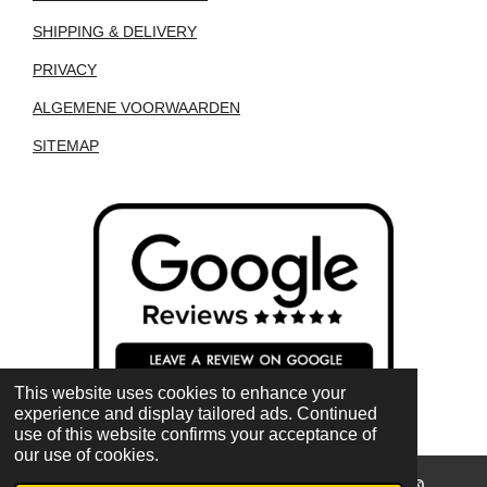
SHIPPING & DELIVERY
PRIVACY
ALGEMENE VOORWAARDEN
SITEMAP
This website uses cookies to enhance your
experience and display tailored ads. Continued
use of this website confirms your acceptance of
our use of cookies.