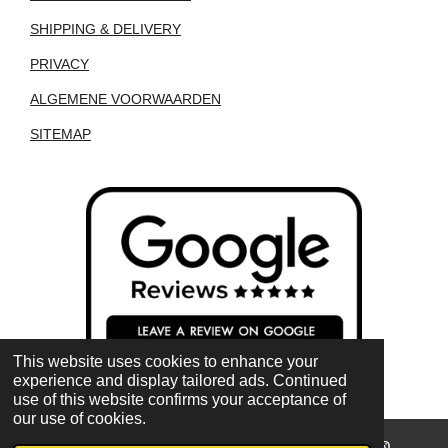
SHIPPING & DELIVERY
PRIVACY
ALGEMENE VOORWAARDEN
SITEMAP
This website uses cookies to enhance your
experience and display tailored ads. Continued
use of this website confirms your acceptance of
our use of cookies.