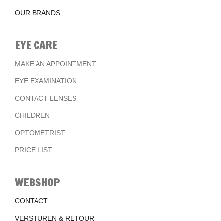
OUR BRANDS
EYE CARE
MAKE AN APPOINTMENT
EYE EXAMINATION
CONTACT LENSES
CHILDREN
OPTOMETRIST
PRICE LIST
WEBSHOP
CONTACT
VERSTUREN & RETOUR