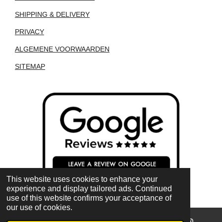
SHIPPING & DELIVERY
PRIVACY
ALGEMENE VOORWAARDEN
SITEMAP
This website uses cookies to enhance your
experience and display tailored ads. Continued
use of this website confirms your acceptance of
our use of cookies.