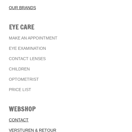
OUR BRANDS
EYE CARE
MAKE AN APPOINTMENT
EYE EXAMINATION
CONTACT LENSES
CHILDREN
OPTOMETRIST
PRICE LIST
WEBSHOP
CONTACT
VERSTUREN & RETOUR