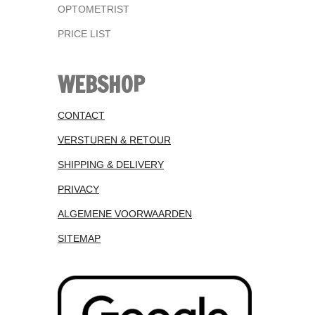
OPTOMETRIST
PRICE LIST
WEBSHOP
CONTACT
VERSTUREN & RETOUR
SHIPPING & DELIVERY
PRIVACY
ALGEMENE VOORWAARDEN
SITEMAP