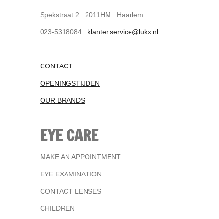
Spekstraat 2 . 2011HM . Haarlem
023-5318084 .
klantenservice@lukx.nl
CONTACT
OPENINGSTIJDEN
OUR BRANDS
EYE CARE
MAKE AN APPOINTMENT
EYE EXAMINATION
CONTACT LENSES
CHILDREN