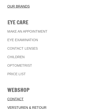
OUR BRANDS
EYE CARE
MAKE AN APPOINTMENT
EYE EXAMINATION
CONTACT LENSES
CHILDREN
OPTOMETRIST
PRICE LIST
WEBSHOP
CONTACT
VERSTUREN & RETOUR