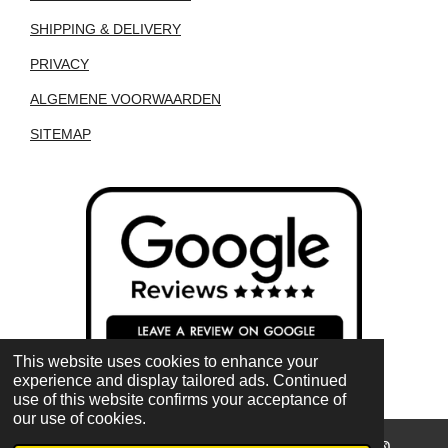
SHIPPING & DELIVERY
PRIVACY
ALGEMENE VOORWAARDEN
SITEMAP
This website uses cookies to enhance your
experience and display tailored ads. Continued
use of this website confirms your acceptance of
our use of cookies.