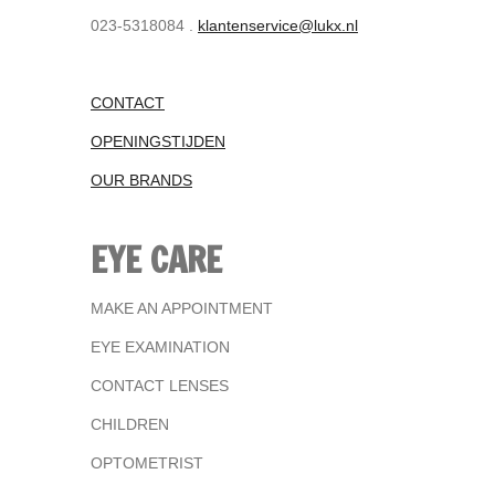
023-5318084 .
klantenservice@lukx.nl
CONTACT
OPENINGSTIJDEN
OUR BRANDS
EYE CARE
MAKE AN APPOINTMENT
EYE EXAMINATION
CONTACT LENSES
CHILDREN
OPTOMETRIST