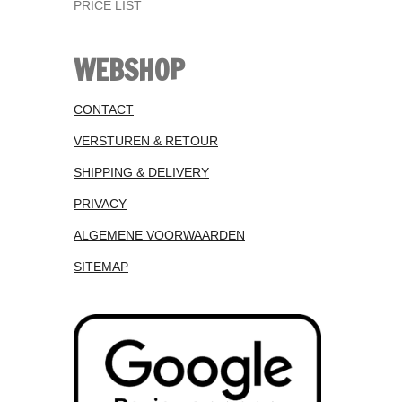
PRICE LIST
WEBSHOP
CONTACT
VERSTUREN & RETOUR
SHIPPING & DELIVERY
PRIVACY
ALGEMENE VOORWAARDEN
SITEMAP