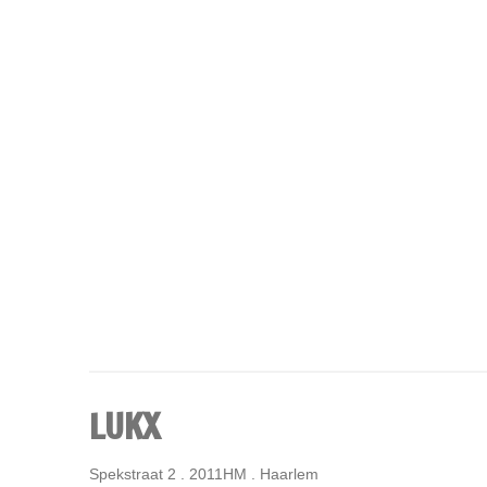
LUKX
Spekstraat 2 . 2011HM . Haarlem