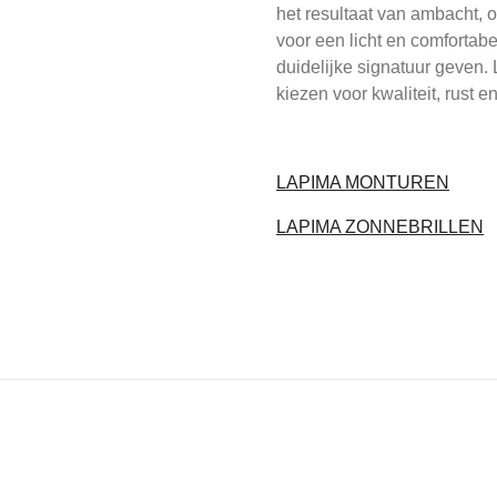
het resultaat van ambacht, 
voor een licht en comfortabe
duidelijke signatuur geven
kiezen voor kwaliteit, rust en
LAPIMA MONTUREN
LAPIMA ZONNEBRILLEN