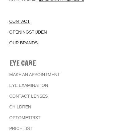
CONTACT
OPENINGSTIJDEN
OUR BRANDS
EYE CARE
MAKE AN APPOINTMENT
EYE EXAMINATION
CONTACT LENSES
CHILDREN
OPTOMETRIST
PRICE LIST