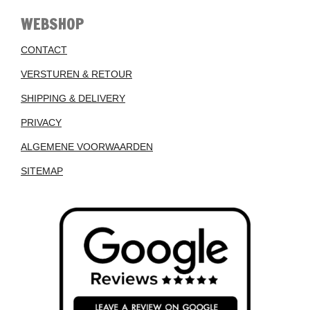
WEBSHOP
CONTACT
VERSTUREN & RETOUR
SHIPPING & DELIVERY
PRIVACY
ALGEMENE VOORWAARDEN
SITEMAP