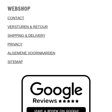
WEBSHOP
CONTACT
VERSTUREN & RETOUR
SHIPPING & DELIVERY
PRIVACY
ALGEMENE VOORWAARDEN
SITEMAP