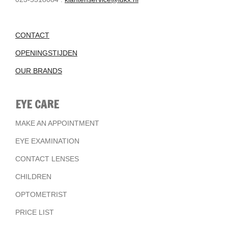
CONTACT
OPENINGSTIJDEN
OUR BRANDS
EYE CARE
MAKE AN APPOINTMENT
EYE EXAMINATION
CONTACT LENSES
CHILDREN
OPTOMETRIST
PRICE LIST