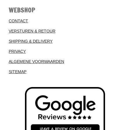
WEBSHOP
CONTACT
VERSTUREN & RETOUR
SHIPPING & DELIVERY
PRIVACY
ALGEMENE VOORWAARDEN
SITEMAP