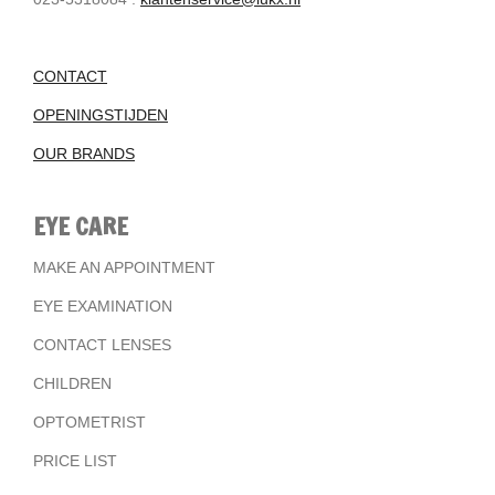
CONTACT
OPENINGSTIJDEN
OUR BRANDS
EYE CARE
MAKE AN APPOINTMENT
EYE EXAMINATION
CONTACT LENSES
CHILDREN
OPTOMETRIST
PRICE LIST