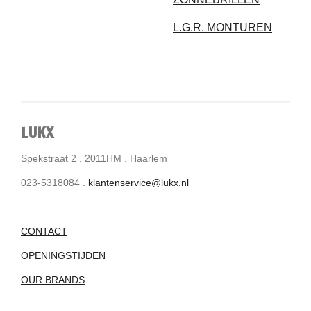
L.G.R. MONTUREN
LUKX
Spekstraat 2 . 2011HM . Haarlem
023-5318084 .
klantenservice@lukx.nl
CONTACT
OPENINGSTIJDEN
OUR BRANDS