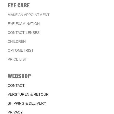
EYE CARE
MAKE AN APPOINTMENT
EYE EXAMINATION
CONTACT LENSES
CHILDREN
OPTOMETRIST
PRICE LIST
WEBSHOP
CONTACT
VERSTUREN & RETOUR
SHIPPING & DELIVERY
PRIVACY