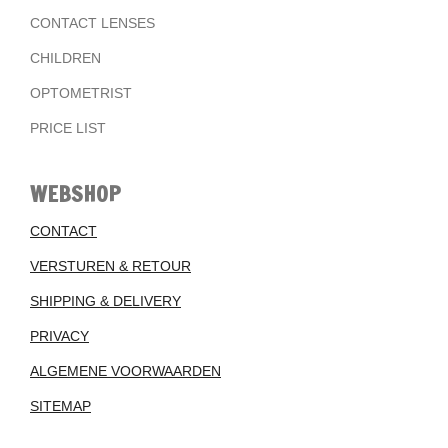
CONTACT LENSES
CHILDREN
OPTOMETRIST
PRICE LIST
WEBSHOP
CONTACT
VERSTUREN & RETOUR
SHIPPING & DELIVERY
PRIVACY
ALGEMENE VOORWAARDEN
SITEMAP