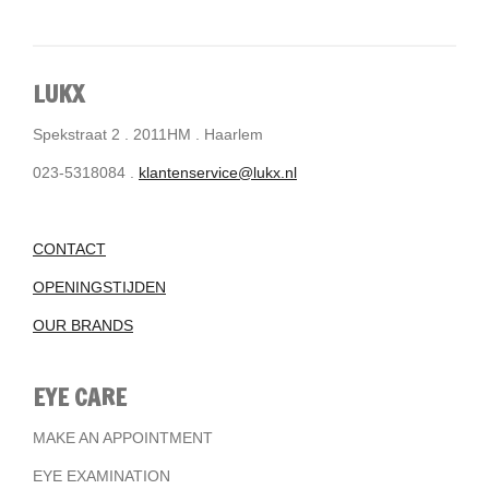
LUKX
Spekstraat 2 . 2011HM . Haarlem
023-5318084 .
klantenservice@lukx.nl
CONTACT
OPENINGSTIJDEN
OUR BRANDS
EYE CARE
MAKE AN APPOINTMENT
EYE EXAMINATION