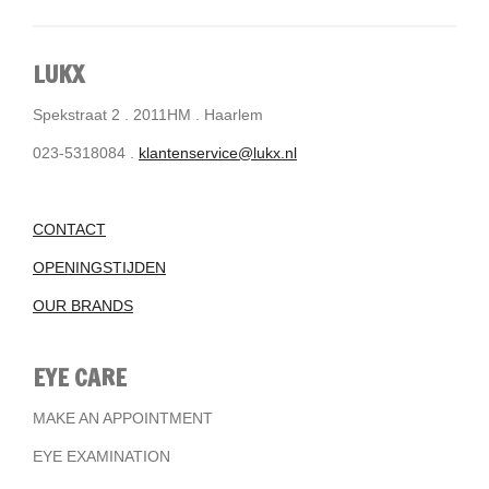
LUKX
Spekstraat 2 . 2011HM . Haarlem
023-5318084 .
klantenservice@lukx.nl
CONTACT
OPENINGSTIJDEN
OUR BRANDS
EYE CARE
MAKE AN APPOINTMENT
EYE EXAMINATION