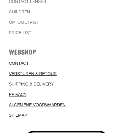
CONTACT LENSES
CHILDREN
OPTOMETRIST
PRICE LIST
WEBSHOP
CONTACT
VERSTUREN & RETOUR
SHIPPING & DELIVERY
PRIVACY
ALGEMENE VOORWAARDEN
SITEMAP