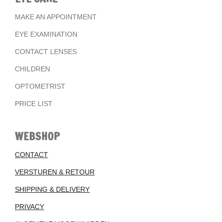
MAKE AN APPOINTMENT
EYE EXAMINATION
CONTACT LENSES
CHILDREN
OPTOMETRIST
PRICE LIST
WEBSHOP
CONTACT
VERSTUREN & RETOUR
SHIPPING & DELIVERY
PRIVACY