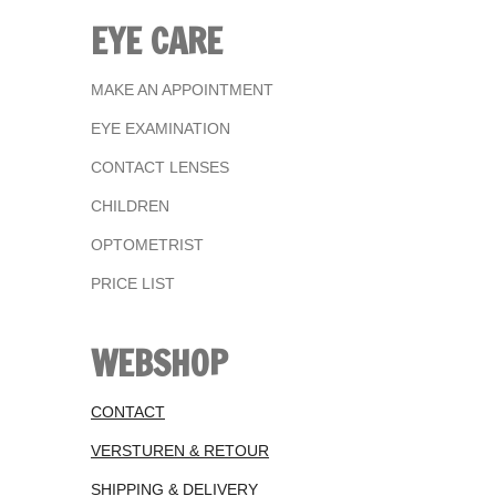
EYE CARE
MAKE AN APPOINTMENT
EYE EXAMINATION
CONTACT LENSES
CHILDREN
OPTOMETRIST
PRICE LIST
WEBSHOP
CONTACT
VERSTUREN & RETOUR
SHIPPING & DELIVERY