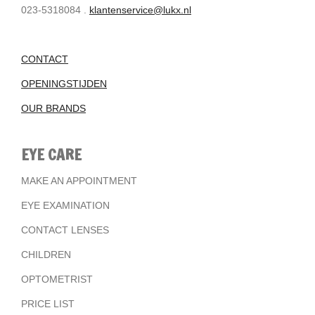
023-5318084 .
klantenservice@lukx.nl
CONTACT
OPENINGSTIJDEN
OUR BRANDS
EYE CARE
MAKE AN APPOINTMENT
EYE EXAMINATION
CONTACT LENSES
CHILDREN
OPTOMETRIST
PRICE LIST