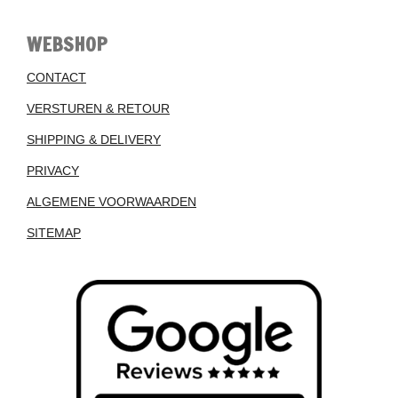
WEBSHOP
CONTACT
VERSTUREN & RETOUR
SHIPPING & DELIVERY
PRIVACY
ALGEMENE VOORWAARDEN
SITEMAP