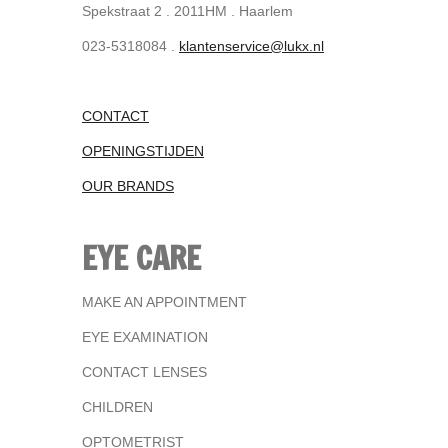
Spekstraat 2 . 2011HM . Haarlem
023-5318084 .
klantenservice@lukx.nl
CONTACT
OPENINGSTIJDEN
OUR BRANDS
EYE CARE
MAKE AN APPOINTMENT
EYE EXAMINATION
CONTACT LENSES
CHILDREN
OPTOMETRIST