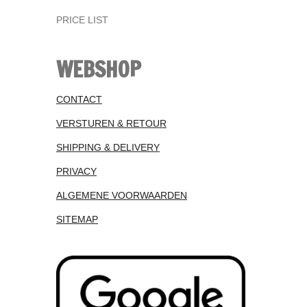
PRICE LIST
WEBSHOP
CONTACT
VERSTUREN & RETOUR
SHIPPING & DELIVERY
PRIVACY
ALGEMENE VOORWAARDEN
SITEMAP