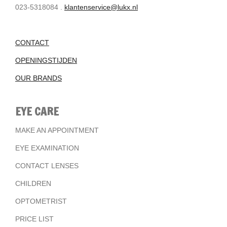
023-5318084 .
klantenservice@lukx.nl
CONTACT
OPENINGSTIJDEN
OUR BRANDS
EYE CARE
MAKE AN APPOINTMENT
EYE EXAMINATION
CONTACT LENSES
CHILDREN
OPTOMETRIST
PRICE LIST