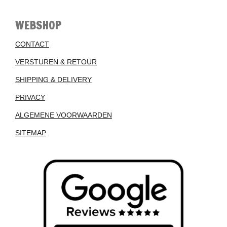
WEBSHOP
CONTACT
VERSTUREN & RETOUR
SHIPPING & DELIVERY
PRIVACY
ALGEMENE VOORWAARDEN
SITEMAP